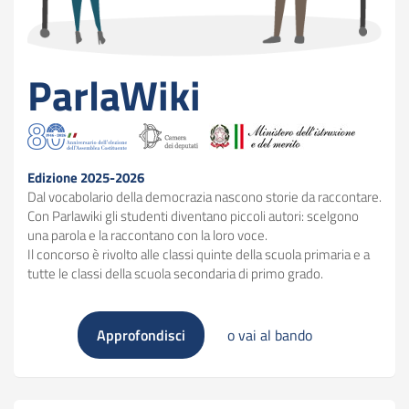
ParlaWiki
Edizione 2025-2026
Dal vocabolario della democrazia nascono storie da raccontare.
Con Parlawiki gli studenti diventano piccoli autori: scelgono
una parola e la raccontano con la loro voce.
Il concorso è rivolto alle classi quinte della scuola primaria e a
tutte le classi della scuola secondaria di primo grado.
ParlaWiki
ParlaWiki
Approfondisci
o vai al bando