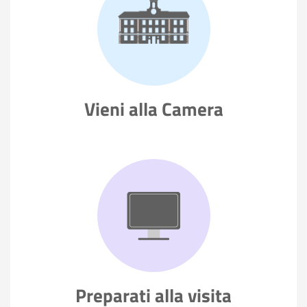
Vieni alla
Camera
Preparati
alla visita