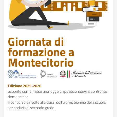
Giornata di
formazione a
Montecitorio
Edizione 2025-2026
Scoprite come nasce una legge e appassionatevi al confronto
democratico.
Il concorso è rivolto alle classi dell'ultimo biennio della scuola
secondaria di secondo grado.