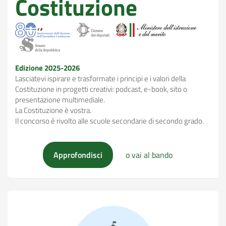
Costituzione
Edizione 2025-2026
Lasciatevi ispirare e trasformate i principi e i valori della
Costituzione in progetti creativi: podcast, e-book, sito o
presentazione multimediale.
La Costituzione è vostra.
Il concorso è rivolto alle scuole secondarie di secondo grado.
Lezioni di Costituzione
Lezioni di Costi
Approfondisci
o vai al bando