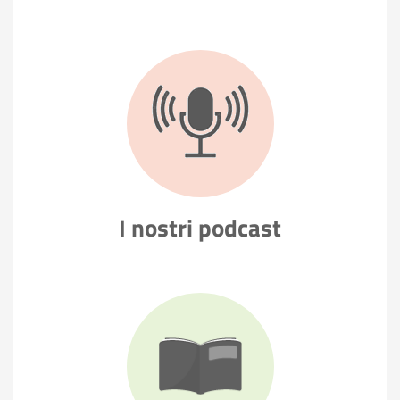
I nostri
podcast