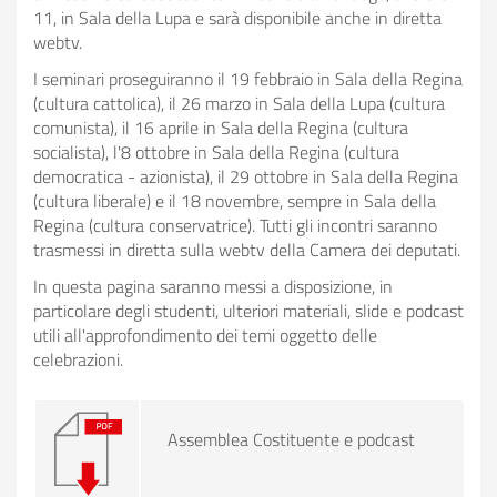
11, in Sala della Lupa e sarà disponibile anche in diretta
Parlawiky 2025-2026 -
webtv.
Bando
I seminari proseguiranno il 19 febbraio in Sala della Regina
(cultura cattolica), il 26 marzo in Sala della Lupa (cultura
comunista), il 16 aprile in Sala della Regina (cultura
socialista), l'8 ottobre in Sala della Regina (cultura
democratica - azionista), il 29 ottobre in Sala della Regina
(cultura liberale) e il 18 novembre, sempre in Sala della
Regina (cultura conservatrice). Tutti gli incontri saranno
trasmessi in diretta sulla webtv della Camera dei deputati.
In questa pagina saranno messi a disposizione, in
particolare degli studenti, ulteriori materiali, slide e podcast
utili all'approfondimento dei temi oggetto delle
celebrazioni.
Assemblea Costituente e podcast